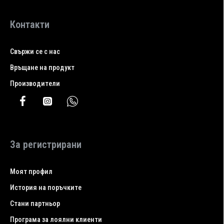
Контакти
Свържи се с нас
Връщане на продукт
Производители
За регистрирани
Моят профил
История на поръчките
Стани партньор
Програма за лоялни клиенти