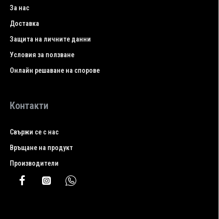
За нас
Доставка
Защита на личните данни
Условия за ползване
Онлайн решаване на спорове
Контакти
Свържи се с нас
Връщане на продукт
Производители