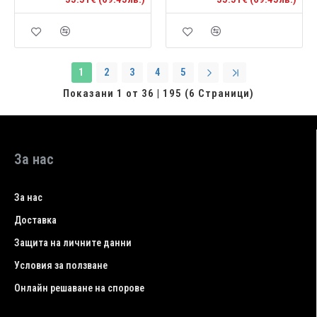
1
2
3
4
5
Показани 1 от 36 | 195 (6 Страници)
За нас
За нас
Доставка
Защита на личните данни
Условия за ползване
Онлайн решаване на спорове