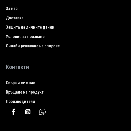
За нас
Доставка
Защита на личните данни
Условия за ползване
Онлайн решаване на спорове
Контакти
Свържи се с нас
Връщане на продукт
Производители