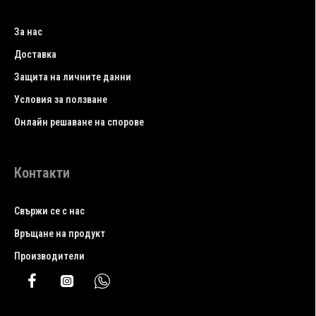
За нас
Доставка
Защита на личните данни
Условия за ползване
Онлайн решаване на спорове
Контакти
Свържи се с нас
Връщане на продукт
Производители