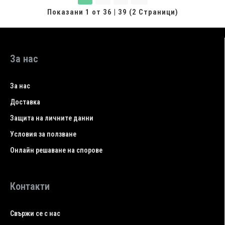
Показани 1 от 36 | 39 (2 Страници)
За нас
За нас
Доставка
Защита на личните данни
Условия за ползване
Онлайн решаване на спорове
Контакти
Свържи се с нас