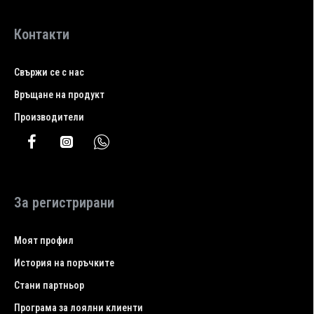
Контакти
Свържи се с нас
Връщане на продукт
Производители
За регистрирани
Моят профил
История на поръчките
Стани партньор
Програма за лоялни клиенти