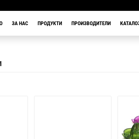
О
ЗА НАС
ПРОДУКТИ
ПРОИЗВОДИТЕЛИ
КАТАЛО
и