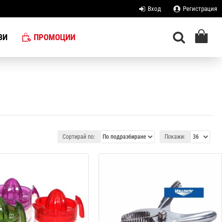
Вход
Регистрация
ЗИ
ПРОМОЦИИ
Сортирай по:
Покажи: