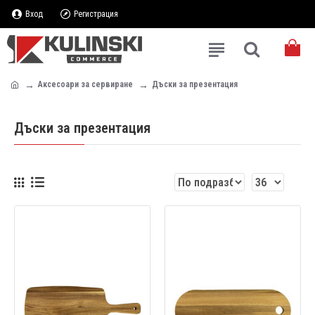
Вход
Регистрация
Аксесоари за сервиране
Дъски за презентация
Дъски за презентация