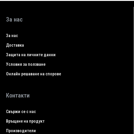
За нас
За нас
Доставка
Защита на личните данни
Условия за ползване
Онлайн решаване на спорове
Контакти
Свържи се с нас
Връщане на продукт
Производители