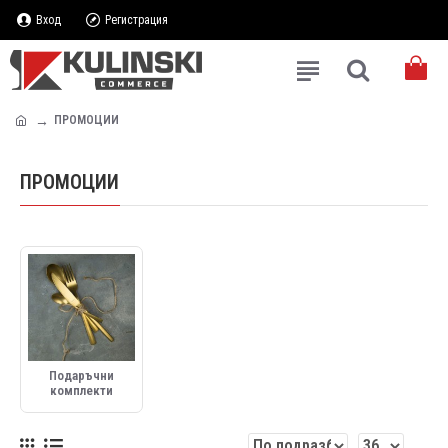
Вход
Регистрация
ПРОМОЦИИ
ПРОМОЦИИ
Подаръчни
комплекти