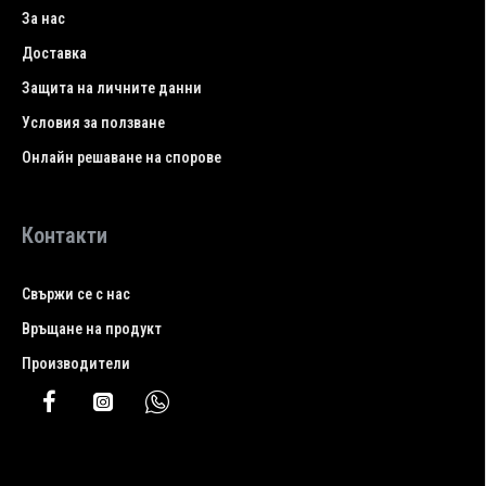
За нас
Доставка
Защита на личните данни
Условия за ползване
Онлайн решаване на спорове
Контакти
Свържи се с нас
Връщане на продукт
Производители