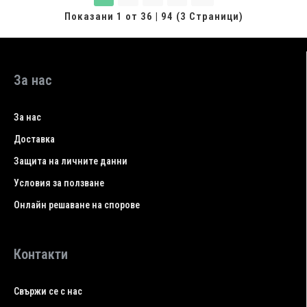
Показани 1 от 36 | 94 (3 Страници)
За нас
За нас
Доставка
Защита на личните данни
Условия за ползване
Онлайн решаване на спорове
Контакти
Свържи се с нас