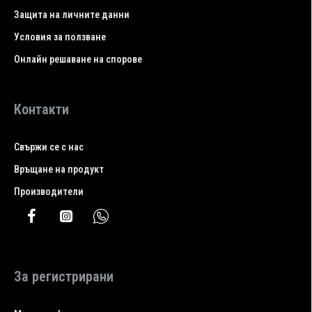
Защита на личните данни
Условия за ползване
Онлайн решаване на спорове
Контакти
Свържи се с нас
Връщане на продукт
Производители
За регистрирани