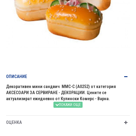
ОПИСАНИЕ
Декоративен мини сандвич MMC-C (A0252) от категория
АКСЕСОАРИ ЗА СЕРВИРАНЕ - ДЕКОРАЦИИ. Цените се
актуализират ежедневно от Кулински Комерс - Варна.
ОЦЕНКА